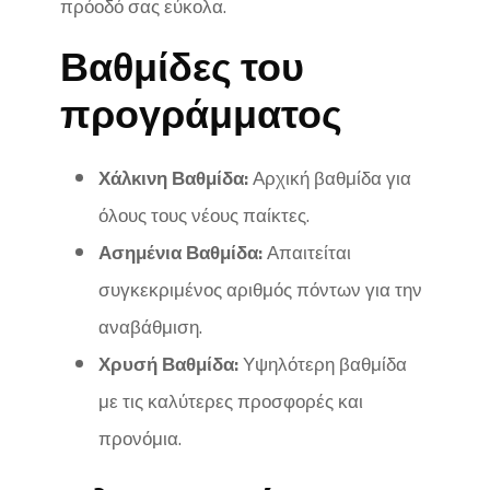
πρόοδό σας εύκολα.
Βαθμίδες του
προγράμματος
Χάλκινη Βαθμίδα:
Αρχική βαθμίδα για
όλους τους νέους παίκτες.
Ασημένια Βαθμίδα:
Απαιτείται
συγκεκριμένος αριθμός πόντων για την
αναβάθμιση.
Χρυσή Βαθμίδα:
Υψηλότερη βαθμίδα
με τις καλύτερες προσφορές και
προνόμια.