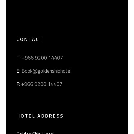
CONTACT
T
: +966 9200 14407
E
: Book@goldenshiphotel
F
: +966 9200 14407
HOTEL ADDRESS