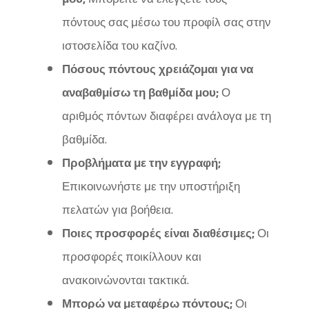
πόντους σας μέσω του προφίλ σας στην
ιστοσελίδα του καζίνο.
Πόσους πόντους χρειάζομαι για να
αναβαθμίσω τη βαθμίδα μου;
Ο
αριθμός πόντων διαφέρει ανάλογα με τη
βαθμίδα.
Προβλήματα με την εγγραφή;
Επικοινωνήστε με την υποστήριξη
πελατών για βοήθεια.
Ποιες προσφορές είναι διαθέσιμες;
Οι
προσφορές ποικίλλουν και
ανακοινώνονται τακτικά.
Μπορώ να μεταφέρω πόντους;
Οι