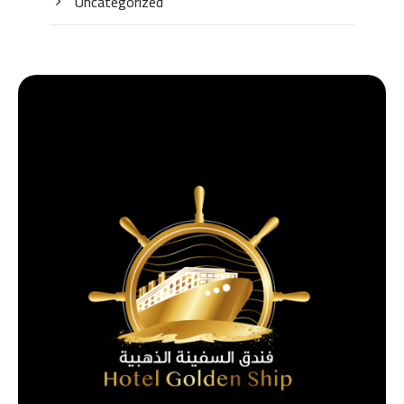
Uncategorized