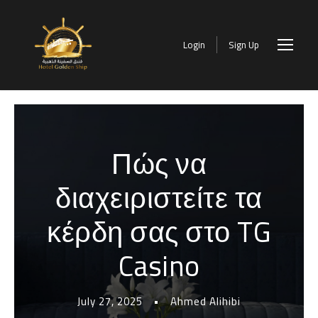
Login
Sign Up
Πώς να
διαχειριστείτε τα
κέρδη σας στο TG
Casino
July 27, 2025
•
Ahmed Alihibi