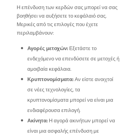
Η επένδυση των κερδών σας μπορεί να σας
βοηθήσει να αυξήσετε το κεφάλαιό σας.
Μερικές από τις επιλογές που έχετε
περιλαμβάνουν:
Αγορές μετοχών:
Εξετάστε το
ενδεχόμενο να επενδύσετε σε μετοχές ή
αμοιβαία κεφάλαια.
Κρυπτονομίσματα:
Αν είστε ανοιχτοί
σε νέες τεχνολογίες, τα
κρυπτονομίσματα μπορεί να είναι μια
ενδιαφέρουσα επιλογή.
Ακίνητα:
Η αγορά ακινήτων μπορεί να
είναι μια ασφαλής επένδυση με