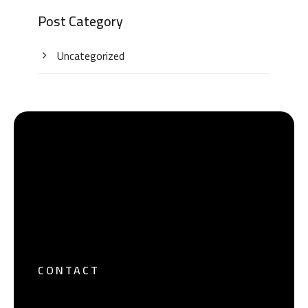
Post Category
Uncategorized
CONTACT